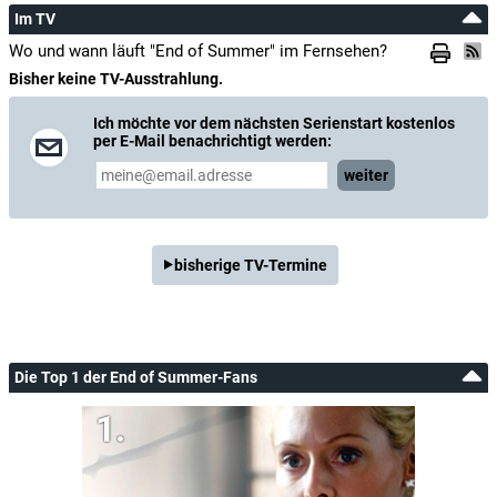
Im TV
Wo und wann läuft "End of Summer" im Fernsehen?
Bisher keine TV-Ausstrahlung.
Ich möchte vor dem nächsten Serienstart kostenlos
per E-Mail benachrichtigt werden:
weiter
bisherige TV-Termine
Die Top 1 der End of Summer-Fans