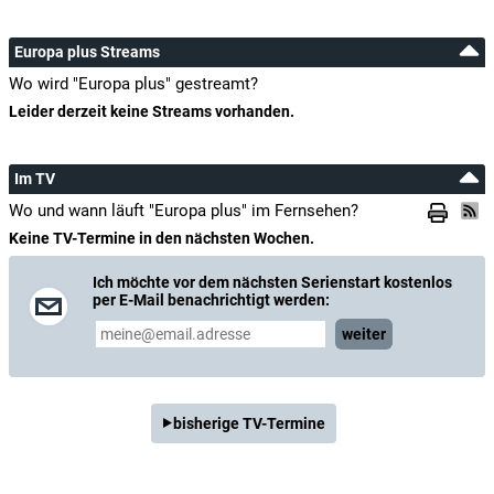
Europa plus Streams
Wo wird "Europa plus" gestreamt?
Leider derzeit keine Streams vorhanden.
Im TV
Wo und wann läuft "Europa plus" im Fernsehen?
Keine TV-Termine in den nächsten Wochen.
Ich möchte vor dem nächsten Serienstart kostenlos
per E-Mail benachrichtigt werden:
weiter
bisherige TV-Termine