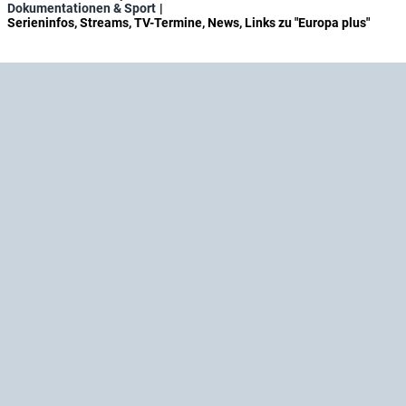
Dokumentationen & Sport
Serieninfos, Streams, TV-Termine, News, Links zu "Europa plus"