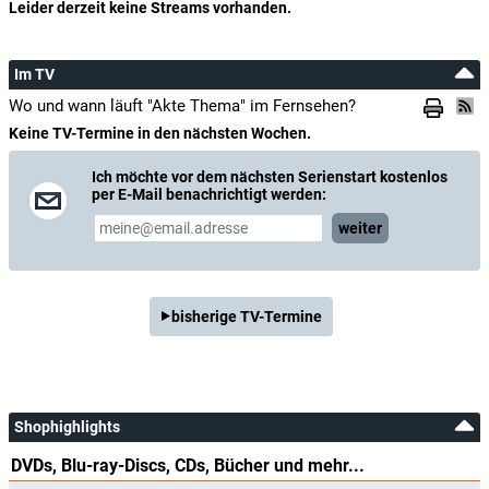
Leider derzeit keine Streams vorhanden.
Im TV
Wo und wann läuft "Akte Thema" im Fernsehen?
Keine TV-Termine in den nächsten Wochen.
Ich möchte vor dem nächsten Serienstart kostenlos
per E-Mail benachrichtigt werden:
weiter
bisherige TV-Termine
Shophighlights
DVDs, Blu-ray-Discs, CDs, Bücher und mehr...