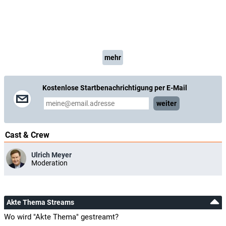
mehr
Kostenlose Startbenachrichtigung per E-Mail
weiter
Cast & Crew
Ulrich Meyer
Moderation
Akte Thema Streams
Wo wird "Akte Thema" gestreamt?