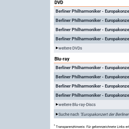
DVD
Berliner Philharmoniker - Europakonz
Berliner Philharmoniker - Europakonz
Berliner Philharmoniker - Europakonz
Berliner Philharmoniker - Europakonz
weitere DVDs
Blu-ray
Berliner Philharmoniker - Europakonze
Berliner Philharmoniker - Europakonze
Berliner Philharmoniker - Europakonze
Berliner Philharmoniker - Europakonze
weitere Blu-ray-Discs
Suche nach
"Europakonzert der Berliner
*
Transparenzhinweis: Für gekennzeichnete Links er