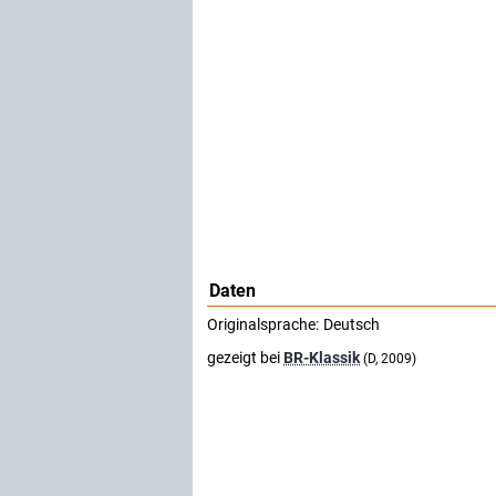
Daten
Originalsprache:
Deutsch
gezeigt bei
BR-Klassik
(D, 2009)