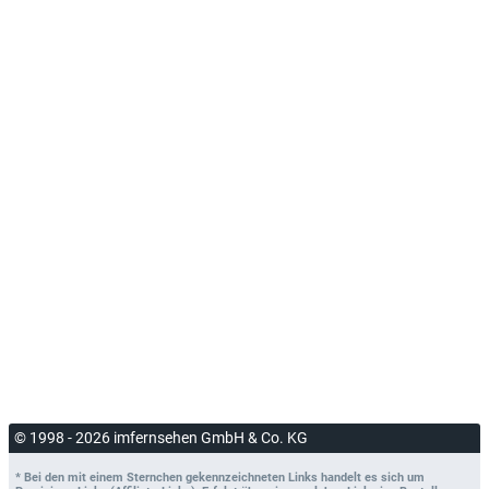
© 1998 - 2026 imfernsehen GmbH & Co. KG
* Bei den mit einem Sternchen gekennzeichneten Links handelt es sich um