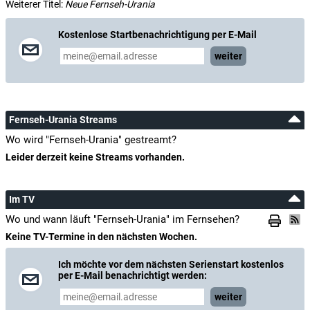
Weiterer Titel:
Neue Fernseh-Urania
Kostenlose Startbenachrichtigung per E-Mail
weiter
Fernseh-Urania Streams
Wo wird "Fernseh-Urania" gestreamt?
Leider derzeit keine Streams vorhanden.
Im TV
Wo und wann läuft "Fernseh-Urania" im Fernsehen?
Keine TV-Termine in den nächsten Wochen.
Ich möchte vor dem nächsten Serienstart kostenlos
per E-Mail benachrichtigt werden:
weiter