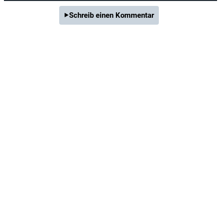
Schreib einen Kommentar