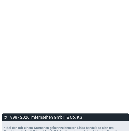
© 1998 - 2026 imfernsehen GmbH & Co. KG
* Bei den mit einem Sternchen gekennzeichneten Links handelt es sich um