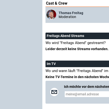
Cast & Crew
Thomas Freitag
Moderation
Freitags Abend Streams
Wo wird "Freitags Abend" gestreamt?
Leider derzeit keine Streams vorhanden.
Im TV
Wo und wann läuft "Freitags Abend" im
Keine TV-Termine in den nächsten Woch
Ich möchte vor dem nächsten 