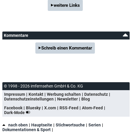
weitere Links
Kommentare
Schreib einen Kommentar
© 1998 - 2026 imfernsehen GmbH & Co. KG
Impressum
Kontakt
Werbung schalten
Datenschutz
Datenschutzeinstellungen
Newsletter
Blog
Facebook
Bluesky
X.com
RSS-Feed
Atom-Feed
Dark-Mode
nach oben
Hauptseite
Stichwortsuche
Serien
Dokumentationen & Sport