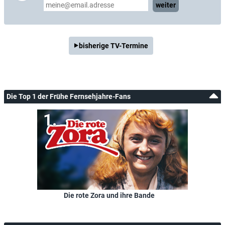
weiter
bisherige TV-Termine
Die Top 1 der Frühe Fernsehjahre-Fans
Die rote Zora und ihre Bande