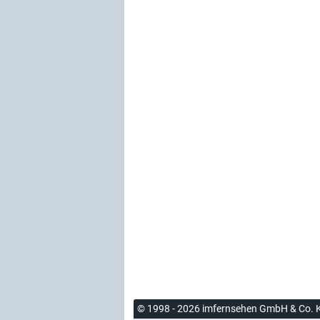
© 1998 - 2026 imfernsehen GmbH & Co. 