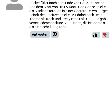
Lückenfüller nach dem Ende von Pat & Patachon
und dem Start von Dick & Doof. Das Ganze spielte
als Studiodekoration in einer Gaststätte, wo Jürgen
Feindt den Besitzer spielte. Mit dabei noch Jean
Thome als Koch und Fredy Brock als Gast. Es gab
verschiedene obskure Situationen, die ich damals
als Kind sehr lustig fand.
Antworten