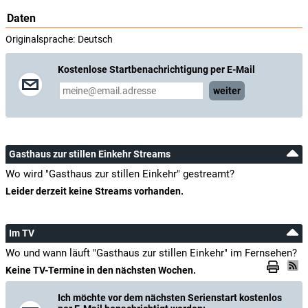
Daten
Originalsprache:
Deutsch
Kostenlose Startbenachrichtigung per E-Mail
weiter
Gasthaus zur stillen Einkehr Streams
Wo wird "Gasthaus zur stillen Einkehr" gestreamt?
Leider derzeit keine Streams vorhanden.
Im TV
Wo und wann läuft "Gasthaus zur stillen Einkehr" im Fernsehen?
Keine TV-Termine in den nächsten Wochen.
Ich möchte vor dem nächsten Serienstart kostenlos