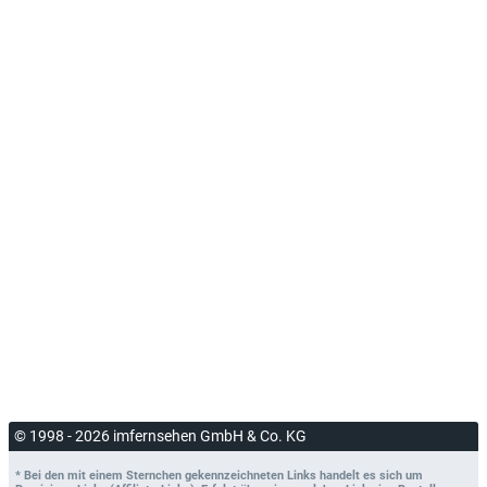
© 1998 - 2026 imfernsehen GmbH & Co. KG
* Bei den mit einem Sternchen gekennzeichneten Links handelt es sich um