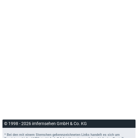
© 1998 - 2026 imfernsehen GmbH & Co. KG
* Bei den mit einem Sternchen gekennzeichneten Links handelt es sich um