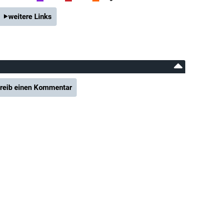
weitere Links
reib einen Kommentar