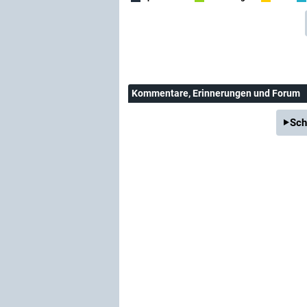
Kommentare
, Erinnerungen und Forum
Sch