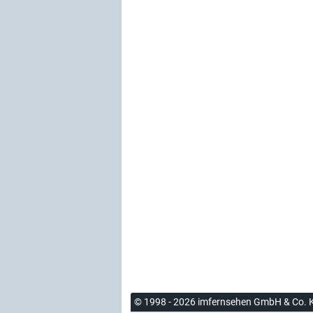
© 1998 - 2026 imfernsehen GmbH & Co. 