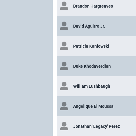
Brandon Hargreaves
David Aguirre Jr.
Patricia Kaniowski
Duke Khodaverdian
William Lushbaugh
Angelique El Moussa
Jonathan 'Legacy' Perez