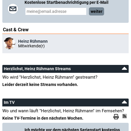
Kostenlose Startbenachrichtigung per E-Mail
weiter
Cast & Crew
Heinz Rühmann
Mitwirkende(r)
Herzlichst, Heinz Rühmann Streams
Wo wird "Herzlichst, Heinz Rühmann" gestreamt?
Leider derzeit keine Streams vorhanden.
Im TV
Wo und wann läuft "Herzlichst, Heinz Rühmann" im Fernsehen?
Keine TV-Termine in den nächsten Wochen.
Ich möchte vor dem nächsten Serienstart kostenlos