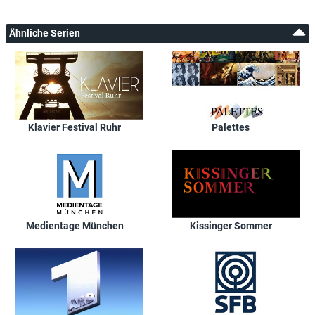
Ähnliche Serien
Klavier Festival Ruhr
Palettes
Medientage München
Kissinger Sommer