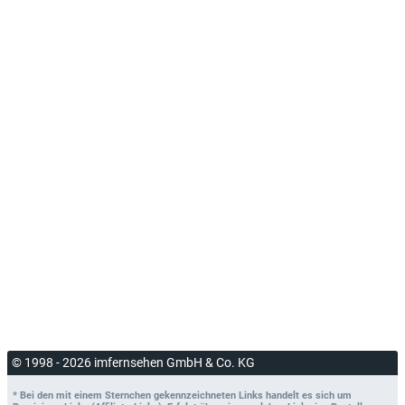
© 1998 - 2026 imfernsehen GmbH & Co. KG
* Bei den mit einem Sternchen gekennzeichneten Links handelt es sich um