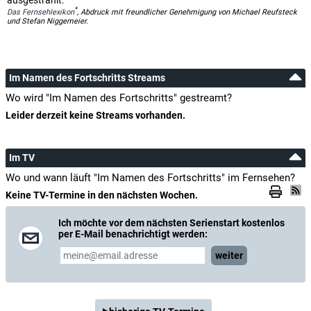
ausgestrahlt.
*
Das Fernsehlexikon
, Abdruck mit freundlicher Genehmigung von Michael Reufsteck
und Stefan Niggemeier.
Im Namen des Fortschritts Streams
Wo wird "Im Namen des Fortschritts" gestreamt?
Leider derzeit keine Streams vorhanden.
Im TV
Wo und wann läuft "Im Namen des Fortschritts" im Fernsehen?
Keine TV-Termine in den nächsten Wochen.
Ich möchte vor dem nächsten Serienstart kostenlos
per E-Mail benachrichtigt werden:
weiter