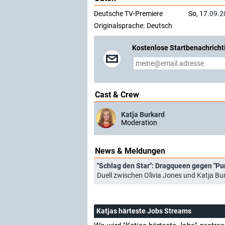
Deutsche TV-Premiere
So, 17.
09.2
Originalsprache:
Deutsch
Kostenlose Startbenachricht
Cast & Crew
Katja Burkard
Moderation
News & Meldungen
"Schlag den Star": Dragqueen gegen "Pu
Duell zwischen Olivia Jones und Katja B
Katjas härteste Jobs Streams