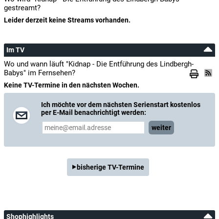
gestreamt?
Leider derzeit keine Streams vorhanden.
Im TV
Wo und wann läuft "Kidnap - Die Entführung des Lindbergh-
Babys" im Fernsehen?
Keine TV-Termine in den nächsten Wochen.
Ich möchte vor dem nächsten Serienstart kostenlos
per E-Mail benachrichtigt werden:
weiter
bisherige TV-Termine
Shophighlights