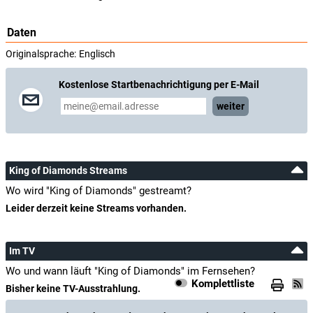
Daten
Originalsprache:
Englisch
Kostenlose Startbenachrichtigung per E-Mail
weiter
King of Diamonds Streams
Wo wird "King of Diamonds" gestreamt?
Leider derzeit keine Streams vorhanden.
Im TV
Wo und wann läuft "King of Diamonds" im Fernsehen?
Komplettliste
Bisher keine TV-Ausstrahlung.