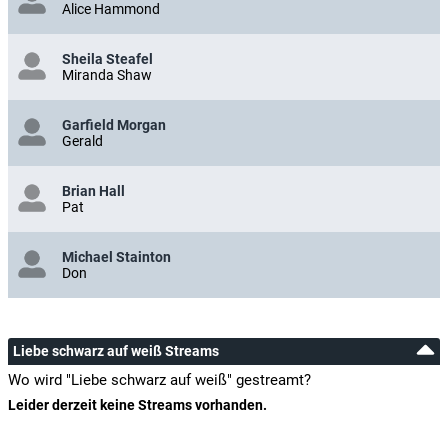
Alice Hammond
Sheila Steafel
Miranda Shaw
Garfield Morgan
Gerald
Brian Hall
Pat
Michael Stainton
Don
Liebe schwarz auf weiß Streams
Wo wird "Liebe schwarz auf weiß" gestreamt?
Leider derzeit keine Streams vorhanden.