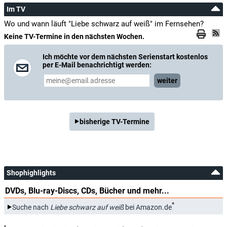
Im TV
Wo und wann läuft "Liebe schwarz auf weiß" im Fernsehen?
Keine TV-Termine in den nächsten Wochen.
Ich möchte vor dem nächsten Serienstart kostenlos
per E-Mail benachrichtigt werden:
weiter
bisherige TV-Termine
Shophighlights
DVDs, Blu-ray-Discs, CDs, Bücher und mehr...
*
Suche nach
Liebe schwarz auf weiß
bei Amazon.de