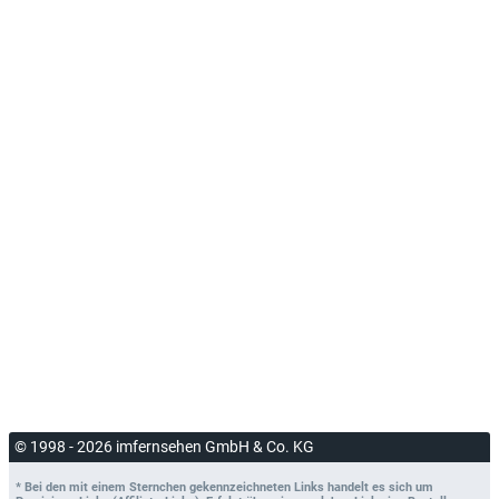
© 1998 - 2026 imfernsehen GmbH & Co. KG
* Bei den mit einem Sternchen gekennzeichneten Links handelt es sich um