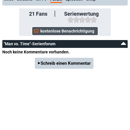
21
Fans
Serienwertung
"Man vs. Time"-Serienforum
Noch keine Kommentare vorhanden.
Schreib einen Kommentar