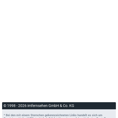
© 1998 - 2026 imfernsehen GmbH & Co. KG
* Bei den mit einem Sternchen gekennzeichneten Links handelt es sich um