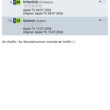
Irrtümlich
9.
1
09
Erroneous
Apple TV, 08.07.2026
Original: Apple TV, 08.07.2026
Queens
10.
1
10
Queens
Apple TV, 15.07.2026
Original: Apple TV, 15.07.2026
(St.=Staffel / Ep.=Episodennummer innerhalb der Staffel /
)