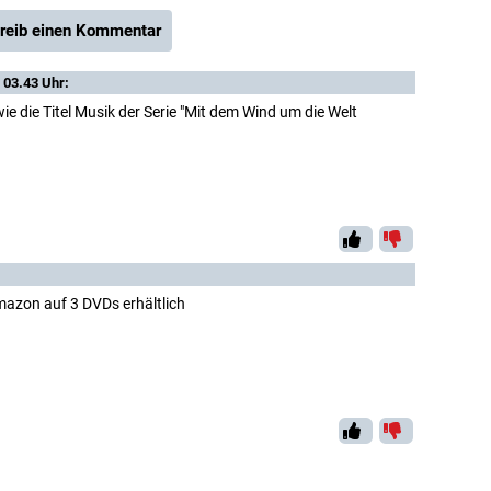
reib einen Kommentar
 03.43 Uhr:
 die Titel Musik der Serie "Mit dem Wind um die Welt
mazon auf 3 DVDs erhältlich