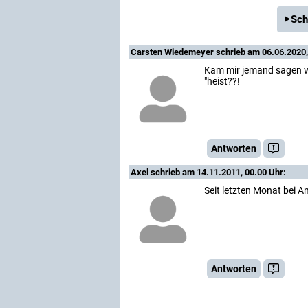
Sch
Carsten Wiedemeyer
schrieb am 06.06.2020,
Kam mir jemand sagen wie
"heist??!
Antworten
Axel
schrieb am 14.11.2011, 00.00 Uhr:
Seit letzten Monat bei A
Antworten