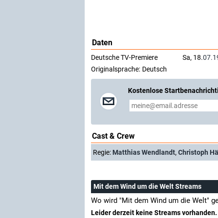
Daten
Deutsche TV-Premiere
Sa, 18.
07.1
Originalsprache:
Deutsch
Kostenlose Startbenachricht
Cast & Crew
Regie:
Matthias Wendlandt
,
Christoph H
Mit dem Wind um die Welt Streams
Wo wird "Mit dem Wind um die Welt" g
Leider derzeit keine Streams vorhanden.