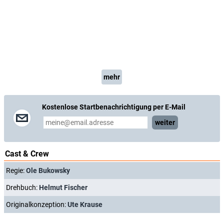
mehr
Kostenlose Startbenachrichtigung per E-Mail
weiter
Cast & Crew
Regie:
Ole Bukowsky
Drehbuch:
Helmut Fischer
Originalkonzeption:
Ute Krause