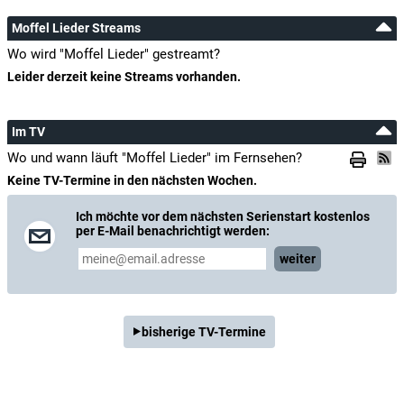
Moffel Lieder Streams
Wo wird "Moffel Lieder" gestreamt?
Leider derzeit keine Streams vorhanden.
Im TV
Wo und wann läuft "Moffel Lieder" im Fernsehen?
Keine TV-Termine in den nächsten Wochen.
Ich möchte vor dem nächsten Serienstart kostenlos
per E-Mail benachrichtigt werden:
weiter
bisherige TV-Termine