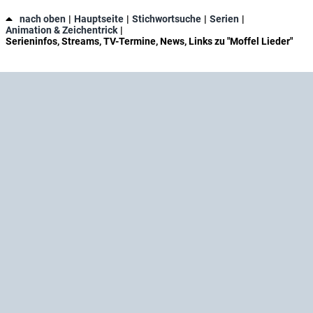
nach oben
Hauptseite
Stichwortsuche
Serien
Animation & Zeichentrick
Serieninfos, Streams, TV-Termine, News, Links zu "Moffel Lieder"