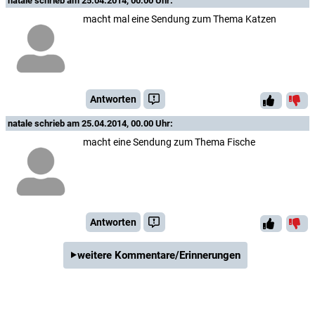
natale
schrieb am 25.04.2014, 00.00 Uhr:
macht mal eine Sendung zum Thema Katzen
Antworten
natale
schrieb am 25.04.2014, 00.00 Uhr:
macht eine Sendung zum Thema Fische
Antworten
weitere Kommentare/Erinnerungen