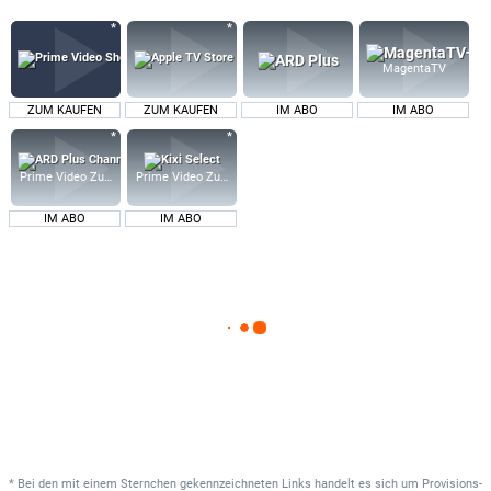
MagentaTV
ZUM KAUFEN
ZUM KAUFEN
IM ABO
IM ABO
Prime Video Zusatz-Kanäle
Prime Video Zusatz-Kanäle
IM ABO
IM ABO
* Bei den mit einem Sternchen gekennzeichneten Links handelt es sich um Provisions-