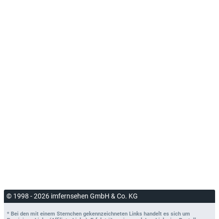
© 1998 - 2026 imfernsehen GmbH & Co. KG
* Bei den mit einem Sternchen gekennzeichneten Links handelt es sich um