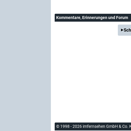
Kommentare
, Erinnerungen und Forum
Sch
© 1998 - 2026 imfernsehen GmbH & Co. 