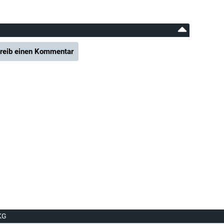
reib einen Kommentar
KG