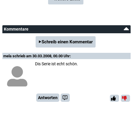
Kommentare
Schreib einen Kommentar
mela
schrieb am 30.03.2008, 00.00 Uhr:
Dis Serie ist echt schön.
Antworten