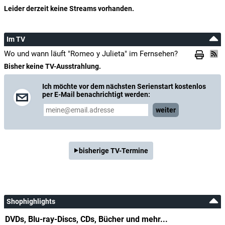
Leider derzeit keine Streams vorhanden.
Im TV
Wo und wann läuft "Romeo y Julieta" im Fernsehen?
Bisher keine TV-Ausstrahlung.
Ich möchte vor dem nächsten Serienstart kostenlos
per E-Mail benachrichtigt werden:
weiter
bisherige TV-Termine
Shophighlights
DVDs, Blu-ray-Discs, CDs, Bücher und mehr...