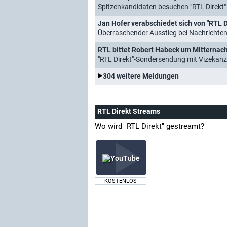
Spitzenkandidaten besuchen "RTL Direkt"
Jan Hofer verabschiedet sich von "RTL D
Überraschender Ausstieg bei Nachrichte
RTL bittet Robert Habeck um Mitternach
"RTL Direkt"-Sondersendung mit Vizekanz
304 weitere Meldungen
RTL Direkt Streams
Wo wird "RTL Direkt" gestreamt?
KOSTENLOS