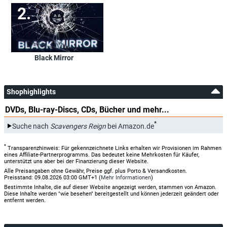
Black Mirror
Shophighlights
DVDs, Blu-ray-Discs, CDs, Bücher und mehr...
*
Suche nach
Scavengers Reign
bei Amazon.de
*
Transparenzhinweis: Für gekennzeichnete Links erhalten wir Provisionen im Rahmen
eines Affiliate-Partnerprogramms. Das bedeutet keine Mehrkosten für Käufer,
unterstützt uns aber bei der Finanzierung dieser Website.
Alle Preisangaben ohne Gewähr, Preise ggf. plus Porto & Versandkosten.
Preisstand: 09.08.2026 03:00 GMT+1 (
Mehr Informationen
)
Bestimmte Inhalte, die auf dieser Website angezeigt werden, stammen von Amazon.
Diese Inhalte werden "wie besehen" bereitgestellt und können jederzeit geändert oder
entfernt werden.