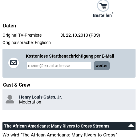
*
Bestellen
Daten
Original TV-Premiere
Di, 22.10.2013 (PBS)
Originalsprache:
Englisch
Kostenlose Startbenachrichtigung per E-Mail
weiter
Cast & Crew
Henry Louis Gates, Jr.
Moderation
The African Americans: Many Rivers to Cross Streams
Wo wird "The African Americans: Many Rivers to Cross"