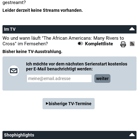
gestreamt?
Leider derzeit keine Streams vorhanden.
Im TV
Wo und wann läuft "The African Americans: Many Rivers to
Cross" im Fernsehen?
Komplettliste
Bisher keine TV-Ausstrahlung.
Ich möchte vor dem nächsten Serienstart kostenlos
per E-Mail benachrichtigt werden:
weiter
bisherige TV-Termine
Shophighlights