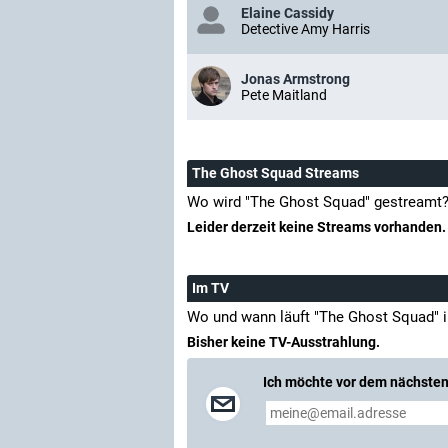
Elaine Cassidy
Detective Amy Harris
Jonas Armstrong
Pete Maitland
The Ghost Squad Streams
Wo wird "The Ghost Squad" gestreamt
Leider derzeit keine Streams vorhanden.
Im TV
Wo und wann läuft "The Ghost Squad" 
Bisher keine TV-Ausstrahlung.
Ich möchte vor dem nächsten 