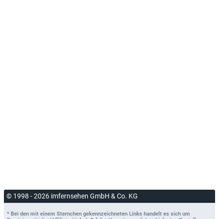
© 1998 - 2026 imfernsehen GmbH & Co. KG
* Bei den mit einem Sternchen gekennzeichneten Links handelt es sich um