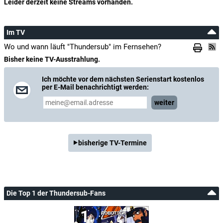
Leider derzeit keine Streams vorhanden.
Im TV
Wo und wann läuft "Thundersub" im Fernsehen?
Bisher keine TV-Ausstrahlung.
Ich möchte vor dem nächsten Serienstart kostenlos
per E-Mail benachrichtigt werden:
weiter
bisherige TV-Termine
Die Top 1 der Thundersub-Fans