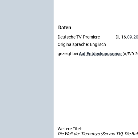
Daten
Deutsche TV-Premiere
Di, 16.
09.2
Originalsprache:
Englisch
gezeigt bei
Auf Entdeckungsreise
(A/F/D, 
Weitere Titel:
Die Welt der Tierbabys (Servus TV), Die Bab