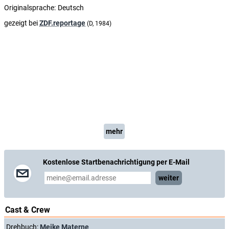
Originalsprache:
Deutsch
gezeigt bei
ZDF.reportage
(D, 1984)
mehr
Kostenlose Startbenachrichtigung per E-Mail
weiter
Cast & Crew
Drehbuch:
Meike Materne