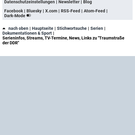
Datenschutzeinstellungen
Newsletter
Blog
Facebook
Bluesky
X.com
RSS-Feed
Atom-Feed
Dark-Mode
nach oben
Hauptseite
Stichwortsuche
Serien
Dokumentationen & Sport
Serieninfos, Streams, TV-Termine, News, Links zu "Traumstraße
der DDR"