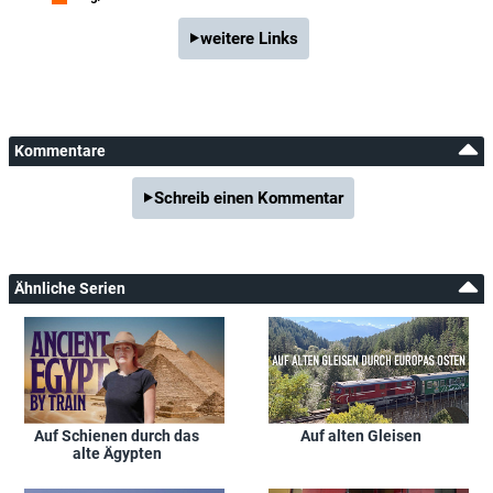
weitere Links
Kommentare
Schreib einen Kommentar
Ähnliche Serien
Auf Schienen durch das
Auf alten Gleisen
alte Ägypten