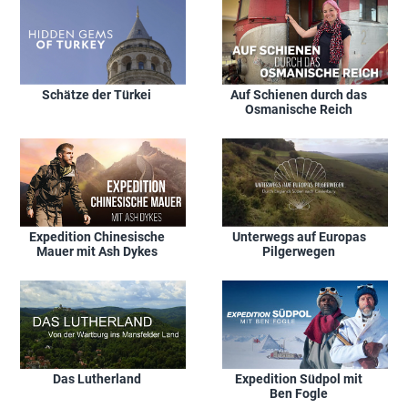
Schätze der Türkei
Auf Schienen durch das
Osmanische Reich
Expedition Chinesische
Unterwegs auf Europas
Mauer mit Ash Dykes
Pilgerwegen
Das Lutherland
Expedition Südpol mit
Ben Fogle