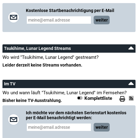
Kostenlose Startbenachrichtigung per E-Mail
weiter
Tsukihime, Lunar Legend Streams
Wo wird "Tsukihime, Lunar Legend" gestreamt?
Leider derzeit keine Streams vorhanden.
Im TV
Wo und wann läuft "Tsukihime, Lunar Legend" im Fernsehen?
Komplettliste
Bisher keine TV-Ausstrahlung.
Ich möchte vor dem nächsten Serienstart kostenlos
per E-Mail benachrichtigt werden:
weiter