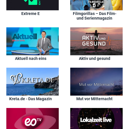
Extreme E
Filmgorillas – Das Film-
und Serienmagazin
Aktuell nach eins
Aktiv und gesund
Kreta.de - Das Magazin
Mut vor Mitternacht