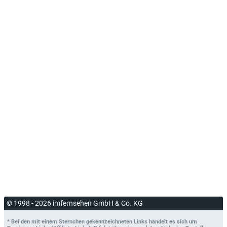
© 1998 - 2026 imfernsehen GmbH & Co. KG
* Bei den mit einem Sternchen gekennzeichneten Links handelt es sich um