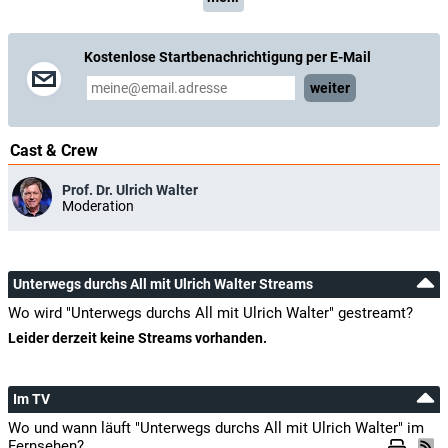
Kostenlose Startbenachrichtigung per E-Mail
weiter
Cast & Crew
Prof. Dr. Ulrich Walter
Moderation
Unterwegs durchs All mit Ulrich Walter Streams
Wo wird "Unterwegs durchs All mit Ulrich Walter" gestreamt?
Leider derzeit keine Streams vorhanden.
Im TV
Wo und wann läuft "Unterwegs durchs All mit Ulrich Walter" im
Fernsehen?