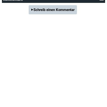
Schreib einen Kommentar