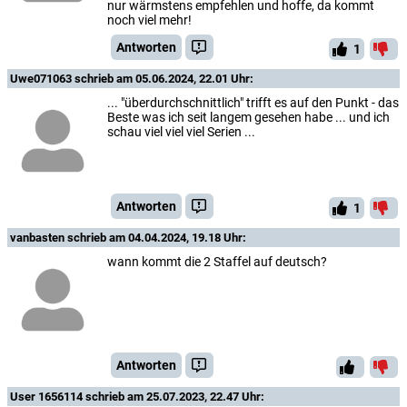
nur wärmstens empfehlen und hoffe, da kommt
noch viel mehr!
Antworten
1
Uwe071063
schrieb am 05.06.2024, 22.01 Uhr:
... "überdurchschnittlich" trifft es auf den Punkt - das
Beste was ich seit langem gesehen habe ... und ich
schau viel viel viel Serien ...
Antworten
1
vanbasten
schrieb am 04.04.2024, 19.18 Uhr:
wann kommt die 2 Staffel auf deutsch?
Antworten
User 1656114
schrieb am 25.07.2023, 22.47 Uhr: