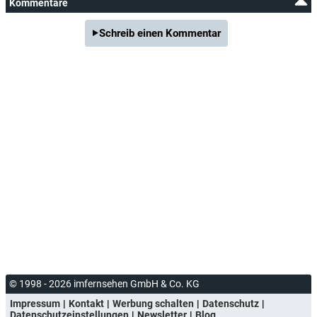
Kommentare
Schreib einen Kommentar
© 1998 - 2026 imfernsehen GmbH & Co. KG
Impressum
Kontakt
Werbung schalten
Datenschutz
Datenschutzeinstellungen
Newsletter
Blog