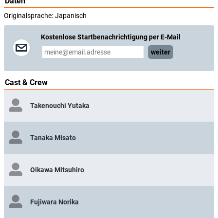
Daten
Originalsprache:
Japanisch
Kostenlose Startbenachrichtigung per E-Mail
weiter
Cast & Crew
Takenouchi Yutaka
Tanaka Misato
Oikawa Mitsuhiro
Fujiwara Norika