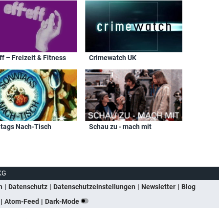
ff – Freizeit & Fitness
Crimewatch UK
tags Nach-Tisch
Schau zu - mach mit
KG
n
Datenschutz
Datenschutzeinstellungen
Newsletter
Blog
Atom-Feed
Dark-Mode