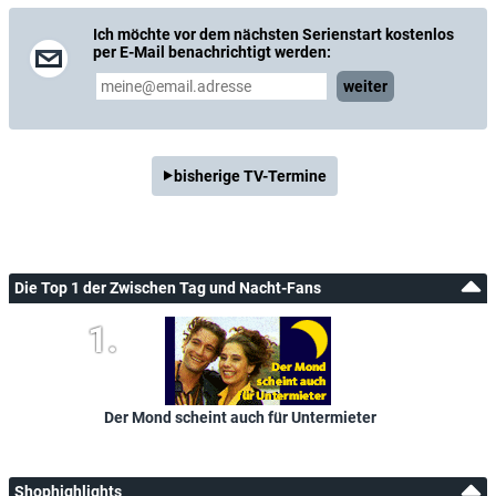
Ich möchte vor dem nächsten Serienstart kostenlos
per E-Mail benachrichtigt werden:
weiter
bisherige TV-Termine
Die Top 1 der Zwischen Tag und Nacht-Fans
Der Mond scheint auch für Untermieter
Shophighlights