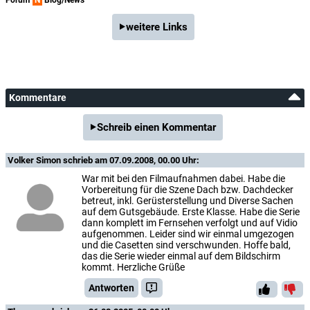
weitere Links
Kommentare
Schreib einen Kommentar
Volker Simon
schrieb am 07.09.2008, 00.00 Uhr:
War mit bei den Filmaufnahmen dabei. Habe die
Vorbereitung für die Szene Dach bzw. Dachdecker
betreut, inkl. Gerüsterstellung und Diverse Sachen
auf dem Gutsgebäude. Erste Klasse. Habe die Serie
dann komplett im Fernsehen verfolgt und auf Vidio
aufgenommen. Leider sind wir einmal umgezogen
und die Casetten sind verschwunden. Hoffe bald,
das die Serie wieder einmal auf dem Bildschirm
kommt. Herzliche Grüße
Antworten