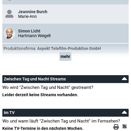
Jeannine Burch
Marie-Ann
Simon Licht
Hartmann Weigelt
Produktionsfirma:
Aspekt Telefilm-Produktion GmbH
mehr
Kamera:
Gernot Köhler
Zwischen Tag und Nacht Streams
Wo wird "Zwischen Tag und Nacht" gestreamt?
Leider derzeit keine Streams vorhanden.
Im TV
Wo und wann läuft "Zwischen Tag und Nacht" im Fernsehen?
Keine TV-Termine in den nächsten Wochen.