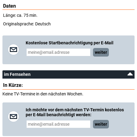
Daten
Länge: ca. 75 min.
Originalsprache:
Deutsch
Kostenlose Startbenachrichtigung per E-Mail
weiter
im Fernsehen
In Kürze:
Keine TV-Termine in den nächsten Wochen.
Ich möchte vor dem nächsten TV-Termin kostenlos
per E-Mail benachrichtigt werden:
weiter