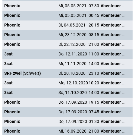
Phoenix
Mi, 05.05.2021
07:30
Abenteuer Karibik
Phoenix
Mi, 05.05.2021
00:45
Abenteuer Karibik
Phoenix
Di, 04.05.2021
20:15
Abenteuer Karibik
Phoenix
Mi, 23.12.2020
08:15
Abenteuer Karibik
Phoenix
Di, 22.12.2020
21:00
Abenteuer Karibik
3sat
Do, 12.11.2020
11:00
Abenteuer Karibik
3sat
Mi, 11.11.2020
14:00
Abenteuer Karibik
SRF zwei
(Schweiz)
Di, 20.10.2020
23:10
Abenteuer Karibik
3sat
Mo, 12.10.2020
10:20
Abenteuer Karibik
3sat
So, 11.10.2020
14:00
Abenteuer Karibik
Phoenix
Do, 17.09.2020
19:15
Abenteuer Karibik
Phoenix
Do, 17.09.2020
07:45
Abenteuer Karibik
Phoenix
Do, 17.09.2020
01:30
Abenteuer Karibik
Phoenix
Mi, 16.09.2020
21:00
Abenteuer Karibik