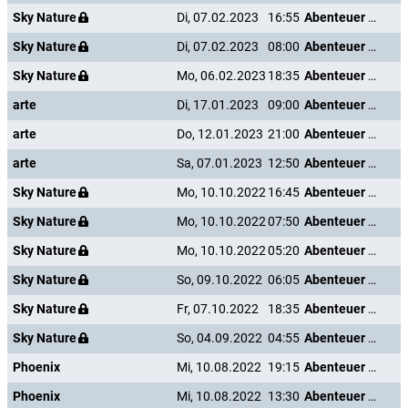
Sky Nature
Di, 07.02.2023
16:55
Abenteuer Karibik
Sky Nature
Di, 07.02.2023
08:00
Abenteuer Karibik
Sky Nature
Mo, 06.02.2023
18:35
Abenteuer Karibik
arte
Di, 17.01.2023
09:00
Abenteuer Karibik
arte
Do, 12.01.2023
21:00
Abenteuer Karibik
arte
Sa, 07.01.2023
12:50
Abenteuer Karibik
Sky Nature
Mo, 10.10.2022
16:45
Abenteuer Karibik
Sky Nature
Mo, 10.10.2022
07:50
Abenteuer Karibik
Sky Nature
Mo, 10.10.2022
05:20
Abenteuer Karibik
Sky Nature
So, 09.10.2022
06:05
Abenteuer Karibik
Sky Nature
Fr, 07.10.2022
18:35
Abenteuer Karibik
Sky Nature
So, 04.09.2022
04:55
Abenteuer Karibik
Phoenix
Mi, 10.08.2022
19:15
Abenteuer Karibik
Phoenix
Mi, 10.08.2022
13:30
Abenteuer Karibik