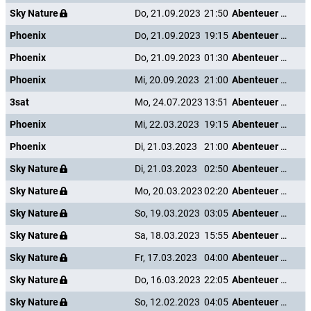
Sky Nature
Do, 21.09.2023
21:50
Abenteuer Karibik
Phoenix
Do, 21.09.2023
19:15
Abenteuer Karibik
Phoenix
Do, 21.09.2023
01:30
Abenteuer Karibik
Phoenix
Mi, 20.09.2023
21:00
Abenteuer Karibik
3sat
Mo, 24.07.2023
13:51
Abenteuer Karibik
Phoenix
Mi, 22.03.2023
19:15
Abenteuer Karibik
Phoenix
Di, 21.03.2023
21:00
Abenteuer Karibik
Sky Nature
Di, 21.03.2023
02:50
Abenteuer Karibik
Sky Nature
Mo, 20.03.2023
02:20
Abenteuer Karibik
Sky Nature
So, 19.03.2023
03:05
Abenteuer Karibik
Sky Nature
Sa, 18.03.2023
15:55
Abenteuer Karibik
Sky Nature
Fr, 17.03.2023
04:00
Abenteuer Karibik
Sky Nature
Do, 16.03.2023
22:05
Abenteuer Karibik
Sky Nature
So, 12.02.2023
04:05
Abenteuer Karibik