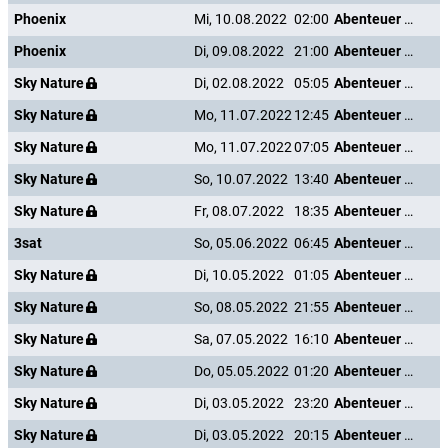
Phoenix
Mi, 10.08.2022
02:00
Abenteuer Karibik
Phoenix
Di, 09.08.2022
21:00
Abenteuer Karibik
Sky Nature
Di, 02.08.2022
05:05
Abenteuer Karibik
Sky Nature
Mo, 11.07.2022
12:45
Abenteuer Karibik
Sky Nature
Mo, 11.07.2022
07:05
Abenteuer Karibik
Sky Nature
So, 10.07.2022
13:40
Abenteuer Karibik
Sky Nature
Fr, 08.07.2022
18:35
Abenteuer Karibik
3sat
So, 05.06.2022
06:45
Abenteuer Karibik
Sky Nature
Di, 10.05.2022
01:05
Abenteuer Karibik
Sky Nature
So, 08.05.2022
21:55
Abenteuer Karibik
Sky Nature
Sa, 07.05.2022
16:10
Abenteuer Karibik
Sky Nature
Do, 05.05.2022
01:20
Abenteuer Karibik
Sky Nature
Di, 03.05.2022
23:20
Abenteuer Karibik
Sky Nature
Di, 03.05.2022
20:15
Abenteuer Karibik