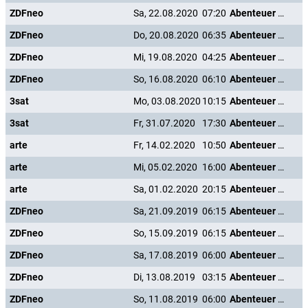
ZDFneo
Sa, 22.08.2020
07:20
Abenteuer Karibik
ZDFneo
Do, 20.08.2020
06:35
Abenteuer Karibik
ZDFneo
Mi, 19.08.2020
04:25
Abenteuer Karibik
ZDFneo
So, 16.08.2020
06:10
Abenteuer Karibik
3sat
Mo, 03.08.2020
10:15
Abenteuer Karibik
3sat
Fr, 31.07.2020
17:30
Abenteuer Karibik
arte
Fr, 14.02.2020
10:50
Abenteuer Karibik
arte
Mi, 05.02.2020
16:00
Abenteuer Karibik
arte
Sa, 01.02.2020
20:15
Abenteuer Karibik
ZDFneo
Sa, 21.09.2019
06:15
Abenteuer Karibik
ZDFneo
So, 15.09.2019
06:15
Abenteuer Karibik
ZDFneo
Sa, 17.08.2019
06:00
Abenteuer Karibik
ZDFneo
Di, 13.08.2019
03:15
Abenteuer Karibik
ZDFneo
So, 11.08.2019
06:00
Abenteuer Karibik