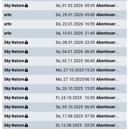
Sky Nature
So, 01.02.2026
05:35
Abenteuer Karibik
arte
Do, 29.01.2026
05:00
Abenteuer Karibik
arte
Do, 22.01.2026
16:55
Abenteuer Karibik
arte
Sa, 10.01.2026
21:45
Abenteuer Karibik
Sky Nature
Do, 08.01.2026
23:35
Abenteuer Karibik
Sky Nature
So, 04.01.2026
06:45
Abenteuer Karibik
Sky Nature
So, 02.11.2025
06:45
Abenteuer Karibik
Sky Nature
Mo, 27.10.2025
15:20
Abenteuer Karibik
Sky Nature
Mo, 27.10.2025
06:15
Abenteuer Karibik
Sky Nature
So, 26.10.2025
15:05
Abenteuer Karibik
Sky Nature
Fr, 24.10.2025
16:55
Abenteuer Karibik
Sky Nature
So, 05.10.2025
06:45
Abenteuer Karibik
Sky Nature
So, 17.08.2025
07:50
Abenteuer Karibik
Sky Nature
Di, 12.08.2025
03:55
Abenteuer Karibik