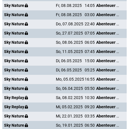
Sky Nature
Fr, 08.08.2025
14:05
Abenteuer Karibik
Sky Nature
Fr, 08.08.2025
03:00
Abenteuer Karibik
Sky Nature
Do, 07.08.2025
22:40
Abenteuer Karibik
Sky Nature
So, 27.07.2025
07:05
Abenteuer Karibik
Sky Nature
So, 08.06.2025
06:05
Abenteuer Karibik
Sky Nature
So, 11.05.2025
07:45
Abenteuer Karibik
Sky Nature
Di, 06.05.2025
15:00
Abenteuer Karibik
Sky Nature
Di, 06.05.2025
05:25
Abenteuer Karibik
Sky Nature
Mo, 05.05.2025
16:55
Abenteuer Karibik
Sky Nature
So, 06.04.2025
05:50
Abenteuer Karibik
Sky Replay
Sa, 08.02.2025
10:30
Abenteuer Karibik
Sky Replay
Mi, 05.02.2025
09:20
Abenteuer Karibik
Sky Nature
Mi, 22.01.2025
03:35
Abenteuer Karibik
Sky Nature
So, 19.01.2025
06:50
Abenteuer Karibik