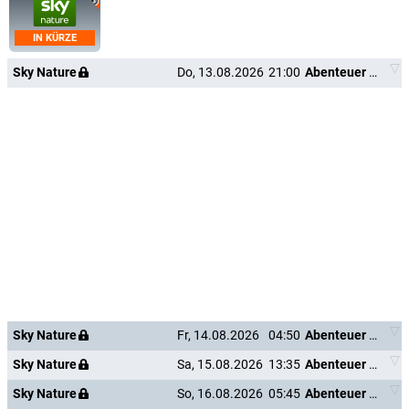
IN KÜRZE
Sky Nature
Do, 13.08.2026
21:00
Abenteuer Karibik
Sky Nature
Fr, 14.08.2026
04:50
Abenteuer Karibik
Sky Nature
Sa, 15.08.2026
13:35
Abenteuer Karibik
Sky Nature
So, 16.08.2026
05:45
Abenteuer Karibik