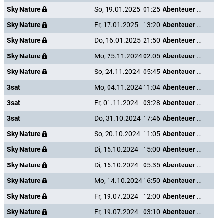
Sky Nature
So, 19.01.2025
01:25
Abenteuer Karibik
Sky Nature
Fr, 17.01.2025
13:20
Abenteuer Karibik
Sky Nature
Do, 16.01.2025
21:50
Abenteuer Karibik
Sky Nature
Mo, 25.11.2024
02:05
Abenteuer Karibik
Sky Nature
So, 24.11.2024
05:45
Abenteuer Karibik
3sat
Mo, 04.11.2024
11:04
Abenteuer Karibik
3sat
Fr, 01.11.2024
03:28
Abenteuer Karibik
3sat
Do, 31.10.2024
17:46
Abenteuer Karibik
Sky Nature
So, 20.10.2024
11:05
Abenteuer Karibik
Sky Nature
Di, 15.10.2024
15:00
Abenteuer Karibik
Sky Nature
Di, 15.10.2024
05:35
Abenteuer Karibik
Sky Nature
Mo, 14.10.2024
16:50
Abenteuer Karibik
Sky Nature
Fr, 19.07.2024
12:00
Abenteuer Karibik
Sky Nature
Fr, 19.07.2024
03:10
Abenteuer Karibik