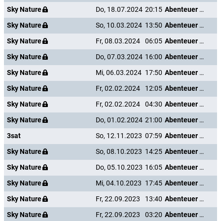
Sky Nature
Do, 18.07.2024
20:15
Abenteuer Karibik
Sky Nature
So, 10.03.2024
13:50
Abenteuer Karibik
Sky Nature
Fr, 08.03.2024
06:05
Abenteuer Karibik
Sky Nature
Do, 07.03.2024
16:00
Abenteuer Karibik
Sky Nature
Mi, 06.03.2024
17:50
Abenteuer Karibik
Sky Nature
Fr, 02.02.2024
12:05
Abenteuer Karibik
Sky Nature
Fr, 02.02.2024
04:30
Abenteuer Karibik
Sky Nature
Do, 01.02.2024
21:00
Abenteuer Karibik
3sat
So, 12.11.2023
07:59
Abenteuer Karibik
Sky Nature
So, 08.10.2023
14:25
Abenteuer Karibik
Sky Nature
Do, 05.10.2023
16:05
Abenteuer Karibik
Sky Nature
Mi, 04.10.2023
17:45
Abenteuer Karibik
Sky Nature
Fr, 22.09.2023
13:40
Abenteuer Karibik
Sky Nature
Fr, 22.09.2023
03:20
Abenteuer Karibik