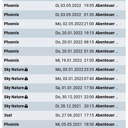
Phoenix
Di, 03.05.2022
19:35
Abenteuer Karibik
Phoenix
Di, 03.05.2022
01:30
Abenteuer Karibik
Phoenix
Mo, 02.05.2022
21:00
Abenteuer Karibik
Phoenix
Do, 20.01.2022
19:15
Abenteuer Karibik
Phoenix
Do, 20.01.2022
08:15
Abenteuer Karibik
Phoenix
Do, 20.01.2022
01:30
Abenteuer Karibik
Phoenix
Mi, 19.01.2022
21:00
Abenteuer Karibik
Sky Nature
Mo, 03.01.2022
23:35
Abenteuer Karibik
Sky Nature
Mo, 03.01.2022
07:40
Abenteuer Karibik
Sky Nature
Sa, 01.01.2022
17:50
Abenteuer Karibik
Sky Nature
Do, 30.12.2021
22:00
Abenteuer Karibik
Sky Nature
Di, 28.12.2021
20:15
Abenteuer Karibik
3sat
So, 27.06.2021
17:15
Abenteuer Karibik
Phoenix
Mi, 05.05.2021
18:30
Abenteuer Karibik