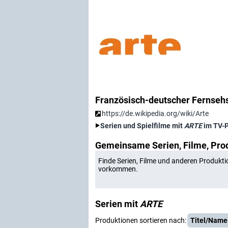
Französisch-deutscher Fernseh
https://de.wikipedia.org/wiki/Arte
Serien und Spielfilme mit
ARTE
im TV-
Gemeinsame Serien, Filme, Pro
Finde Serien, Filme und anderen Produkti
vorkommen.
Serien mit
ARTE
Produktionen sortieren nach:
Titel/Name